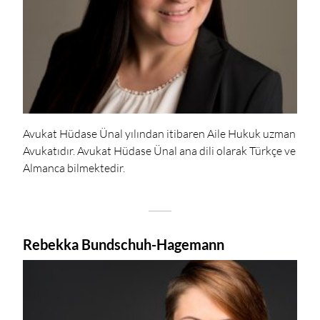
Avukat Hüdase Ünal yılından itibaren Aile Hukuk uzman
Avukatıdır. Avukat Hüdase Ünal ana dili olarak Türkçe ve
Almanca bilmektedir.
Rebekka Bundschuh-Hagemann