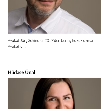
Avukat Jörg Schindler 2017'den beri iş hukuk uzman
Avukatıdır.
Hüdase Ünal