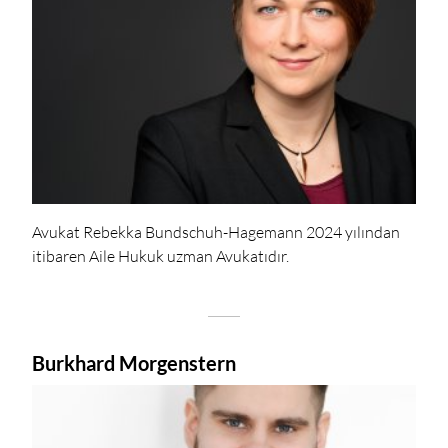
Avukat Rebekka Bundschuh-Hagemann 2024 yılından
itibaren Aile Hukuk uzman Avukatıdır.
Burkhard Morgenstern