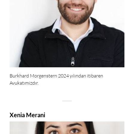
Burkhard Morgenstern 2024 yılından itibaren
Avukatımizdır.
Xenia Merani