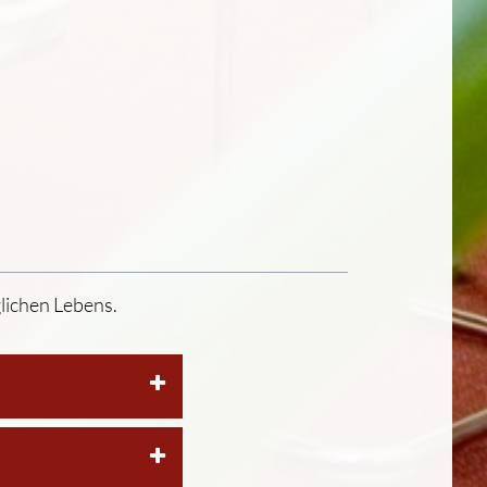
lichen Lebens.