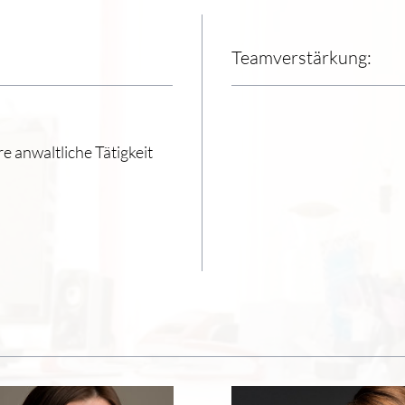
Teamverstärkung:
 anwaltliche Tätigkeit