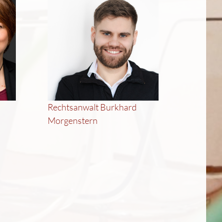
Rechtsanwalt Burkhard
Morgenstern