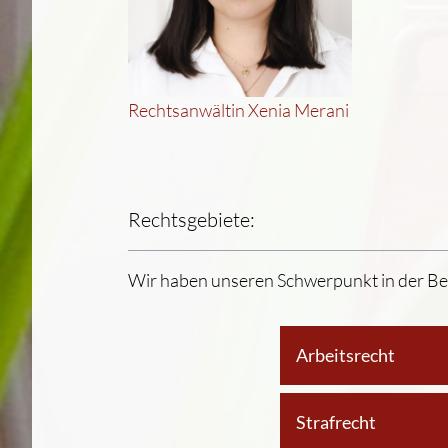
Rechtsanwältin Xenia Merani
Rechtsgebiete:
Wir haben unseren Schwerpunkt in der Bet
Arbeitsrecht
Strafrecht