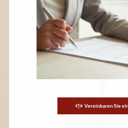
Vereinbaren Sie ei