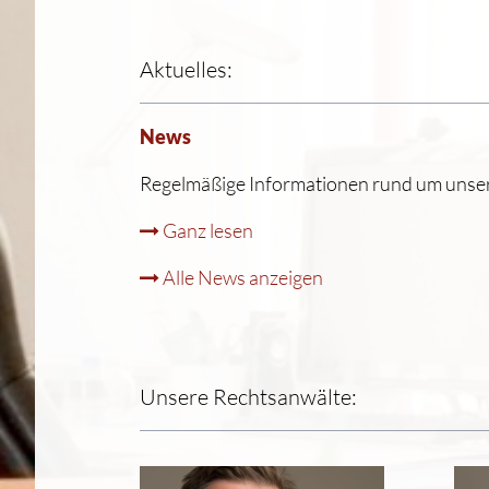
Aktuelles:
News
Regelmäßige Informationen rund um unsere
Ganz lesen
Alle News anzeigen
Unsere Rechtsanwälte: