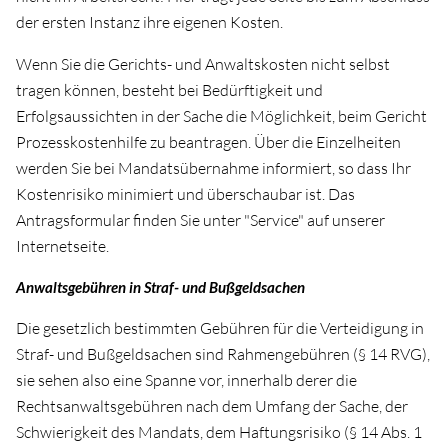
der ersten Instanz ihre eigenen Kosten.
Wenn Sie die Gerichts- und Anwaltskosten nicht selbst
tragen können, besteht bei Bedürftigkeit und
Erfolgsaussichten in der Sache die Möglichkeit, beim Gericht
Prozesskostenhilfe zu beantragen. Über die Einzelheiten
werden Sie bei Mandatsübernahme informiert, so dass Ihr
Kostenrisiko minimiert und überschaubar ist. Das
Antragsformular finden Sie unter "Service" auf unserer
Internetseite.
Anwaltsgebühren in Straf- und Bußgeldsachen
Die gesetzlich bestimmten Gebühren für die Verteidigung in
Straf- und Bußgeldsachen sind Rahmengebühren (§ 14 RVG),
sie sehen also eine Spanne vor, innerhalb derer die
Rechtsanwaltsgebühren nach dem Umfang der Sache, der
Schwierigkeit des Mandats, dem Haftungsrisiko (§ 14 Abs. 1