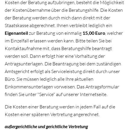
Kosten der Beratung aufzubringen, besteht die Möglichkeit
der Kostenübernahme über die Beratungshilfe. Die Kosten
der Beratung werden durch mich dann direkt mit der
Staatskasse abgerechnet. Ihnen verbleibt lediglich ein
Eigenanteil
zur Beratung von einmalig
15,00 Euro
, welcher
im Einzelfall erlassen werden kann. Bitte teilen Sie bei
Kontaktaufnahme mit, dass Beratungshilfe beantragt
werden soll. Dann erfolgt hier eine Vorhaltung der
Antragsunterlagen. Die Beantragung bei dem zuständigen
Amtsgericht erfolgt als Serviceleistung direkt durch unser
Büro. Sie müssen lediglich alle Ihre aktuellen
Einkommensunterlagen vorweisen. Das Antragsformular
finden Sie unter "Service" auf unserer Internetseite.
Die Kosten einer Beratung werden in jedem Fall auf die
Kosten einer späteren Vertretung angerechnet.
außergerichtliche und gerichtliche Vertretung