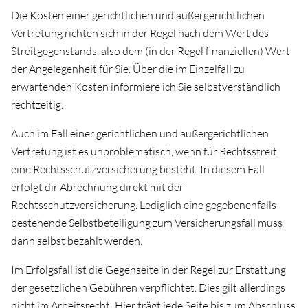
Die Kosten einer gerichtlichen und außergerichtlichen
Vertretung richten sich in der Regel nach dem Wert des
Streitgegenstands, also dem (in der Regel finanziellen) Wert
der Angelegenheit für Sie. Über die im Einzelfall zu
erwartenden Kosten informiere ich Sie selbstverständlich
rechtzeitig.
Auch im Fall einer gerichtlichen und außergerichtlichen
Vertretung ist es unproblematisch, wenn für Rechtsstreit
eine Rechtsschutzversicherung besteht. In diesem Fall
erfolgt dir Abrechnung direkt mit der
Rechtsschutzversicherung. Lediglich eine gegebenenfalls
bestehende Selbstbeteiligung zum Versicherungsfall muss
dann selbst bezahlt werden.
Im Erfolgsfall ist die Gegenseite in der Regel zur Erstattung
der gesetzlichen Gebühren verpflichtet. Dies gilt allerdings
nicht im Arbeitsrecht: Hier trägt jede Seite bis zum Abschluss